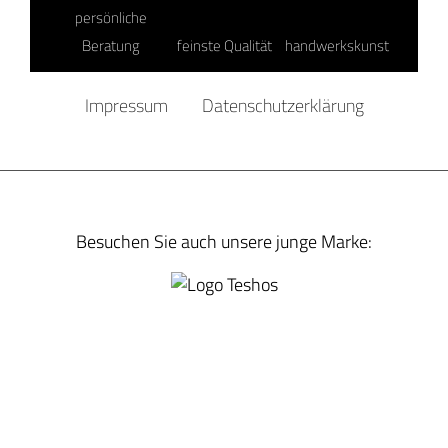
persönliche
Beratung
feinste Qualität
handwerkskunst
Impressum
Datenschutzerklärung
Besuchen Sie auch unsere junge Marke: