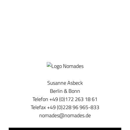
Susanne Asbeck
Berlin & Bonn
Telefon +49 (0)172 263 18 61
Telefax +49 (0)228 96 965-833
nomades@nomades.de