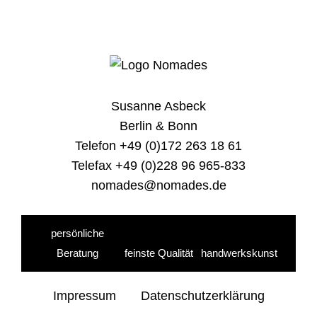
Susanne Asbeck
Berlin & Bonn
Telefon +49 (0)172 263 18 61
Telefax +49 (0)228 96 965-833
nomades@nomades.de
persönliche
Beratung
feinste Qualität
handwerkskunst
Impressum
Datenschutzerklärung