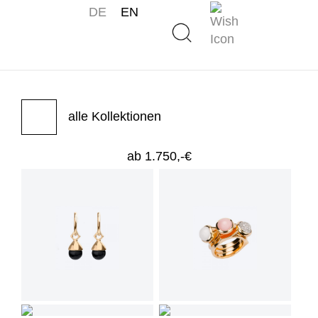
DE
EN
alle Kollektionen
ab 1.750,-€