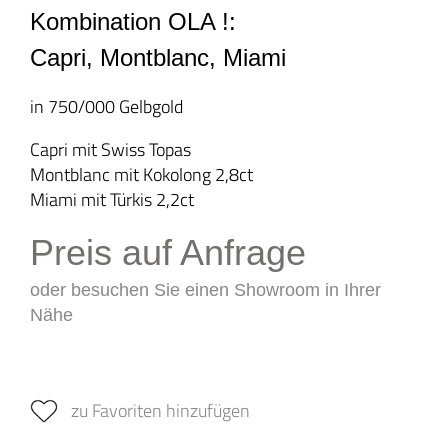
Kombination OLA !:
Capri, Montblanc, Miami
in 750/000 Gelbgold
Capri mit Swiss Topas
Montblanc mit Kokolong 2,8ct
Miami mit Türkis 2,2ct
Preis auf Anfrage
oder besuchen Sie einen Showroom in Ihrer
Nähe
zu Favoriten hinzufügen