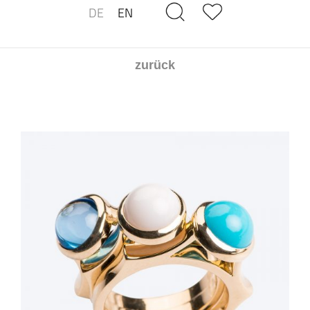
DE
EN
zurück