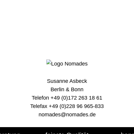
Susanne Asbeck
Berlin & Bonn
Telefon +49 (0)172 263 18 61
Telefax +49 (0)228 96 965-833
nomades@nomades.de