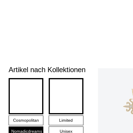
Artikel nach Kollektionen
Cosmopolitan
Limited
Nomadicdreams
Unisex