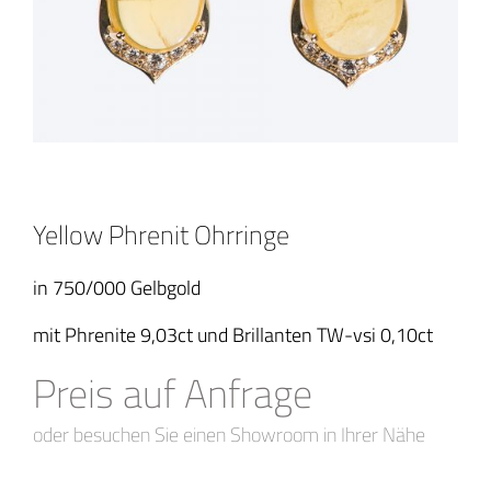
Yellow Phrenit Ohrringe
in 750/000 Gelbgold
mit Phrenite 9,03ct und Brillanten TW-vsi 0,10ct
Preis auf Anfrage
oder besuchen Sie einen Showroom in Ihrer Nähe