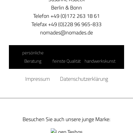
Berlin & Bonn
Telefon +49 (0)172 263 18 61
Telefax +49 (0)228 96 965-833
nomades@nomades.de
persönliche
Beratung
feinste Qualität
handwerkskunst
Impressum
Datenschutzerklärung
Besuchen Sie auch unsere junge Marke: