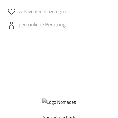
zu Favoriten hinzufügen
persönliche Beratung
Susanne Asbeck