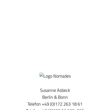
Susanne Asbeck
Berlin & Bonn
Telefon +49 (0)172 263 18 61