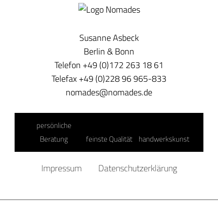
Susanne Asbeck
Berlin & Bonn
Telefon +49 (0)172 263 18 61
Telefax +49 (0)228 96 965-833
nomades@nomades.de
persönliche
Beratung
feinste Qualität
handwerkskunst
Impressum
Datenschutzerklärung