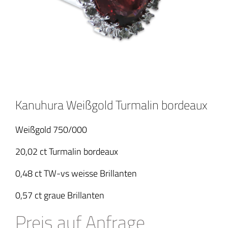
Kanuhura Weißgold Turmalin bordeaux
Weißgold 750/000
20,02 ct Turmalin bordeaux
0,48 ct TW-vs weisse Brillanten
0,57 ct graue Brillanten
Preis auf Anfrage