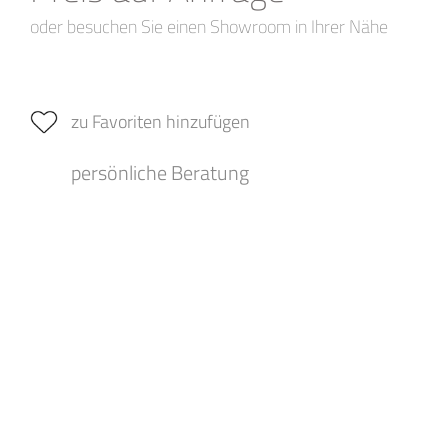
oder besuchen Sie einen Showroom in Ihrer Nähe
zu Favoriten hinzufügen
persönliche Beratung