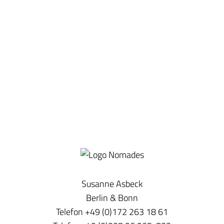
Susanne Asbeck
Berlin & Bonn
Telefon +49 (0)172 263 18 61