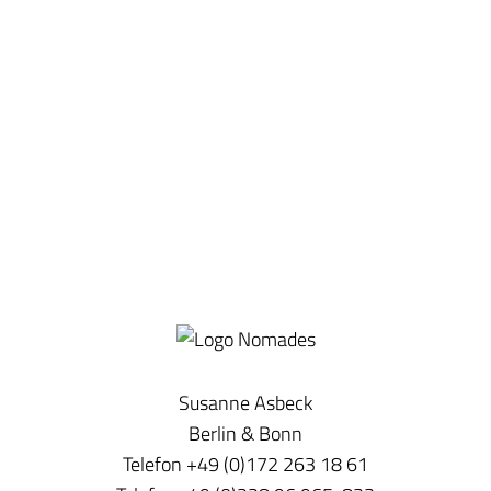
Susanne Asbeck
Berlin & Bonn
Telefon +49 (0)172 263 18 61