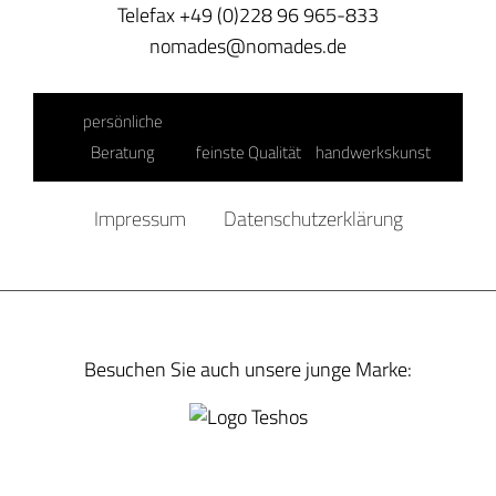
Telefax +49 (0)228 96 965-833
nomades@nomades.de
persönliche
Beratung
feinste Qualität
handwerkskunst
Impressum
Datenschutzerklärung
Besuchen Sie auch unsere junge Marke: