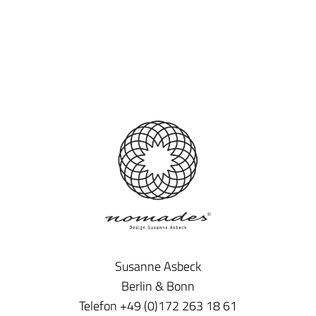
Susanne Asbeck
Berlin & Bonn
Telefon +49 (0)172 263 18 61