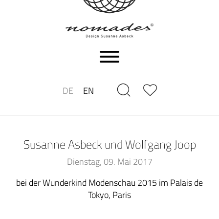
DE
EN
Susanne Asbeck und Wolfgang Joop
Dienstag, 09. Mai 2017
bei der Wunderkind Modenschau 2015 im Palais de
Tokyo, Paris